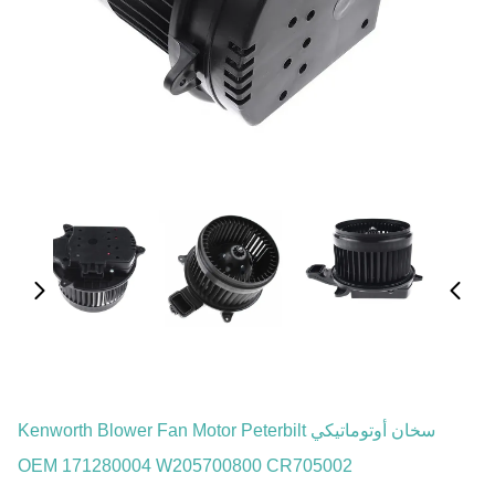
سخان أوتوماتيكي Kenworth Blower Fan Motor Peterbilt
OEM 171280004 W205700800 CR705002