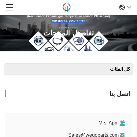
تفاصيل المنتجات
كل الفئات
اتصل بنا
Mrs. April
Sales@wegoparts.com