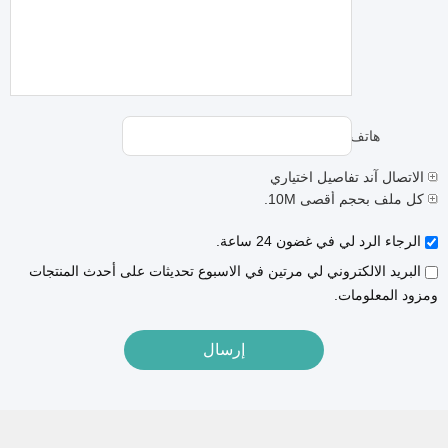
هاتف:
الاتصال آند تفاصيل اختياري
كل ملف بحجم أقصى 10M.
الرجاء الرد لي في غضون 24 ساعة.
البريد الالكتروني لي مرتين في الاسبوع تحديثات على أحدث المنتجات
ومزود المعلومات.