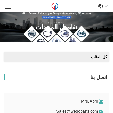
تفاصيل المنتجات
كل الفئات
اتصل بنا
Mrs. April
Sales@wegoparts.com