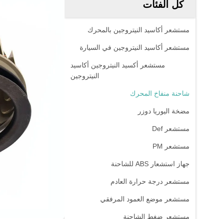
كل الفئات
مستشعر أكاسيد النيتروجين بالمحرك
مستشعر أكاسيد النيتروجين في السيارة
مستشعر أكسيد النيتروجين أكاسيد
النيتروجين
شاحنة منفاخ المحرك
مضخة اليوريا دوزر
مستشعر Def
مستشعر PM
جهاز استشعار ABS للشاحنة
مستشعر درجة حرارة العادم
مستشعر موضع العمود المرفقي
مستشعر ضغط الشاحنة