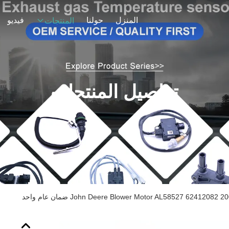
المنزل
حولنا
فيديو
المنتجات
تفاصيل المنتجات