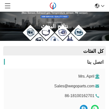
نتائج البحث
كل الفئات
اتصل بنا
Mrs. April
Sales@wegoparts.com
86-18100162701