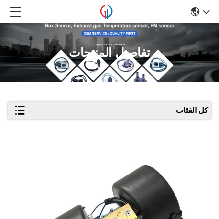
تفاصيل المنتجات
كل الفئات