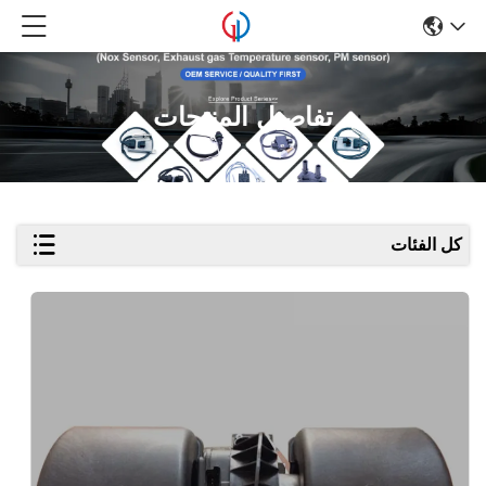
تفاصيل المنتجات
كل الفئات