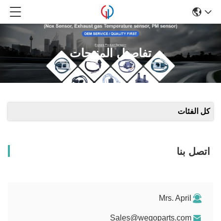
تفاصيل المنتجات
كل الفئات
اتصل بنا
Mrs. April
Sales@wegoparts.com