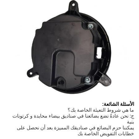
الأسئلة الشائعة:
ما هي شروط التعبئة الخاصة بك؟
ج: نحن عادةً نضع بضائعنا في صناديق بيضاء محايدة و كرتونات
بنية
يمكننا حزم البضائع في صناديقك المميزة بعد أن نحصل على
خطابات التفويض الخاصة بك