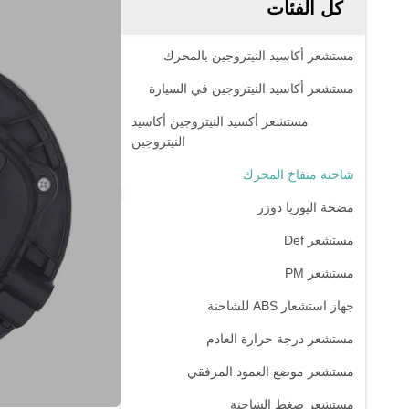
كل الفئات
مستشعر أكاسيد النيتروجين بالمحرك
مستشعر أكاسيد النيتروجين في السيارة
مستشعر أكسيد النيتروجين أكاسيد
النيتروجين
شاحنة منفاخ المحرك
مضخة اليوريا دوزر
مستشعر Def
مستشعر PM
جهاز استشعار ABS للشاحنة
مستشعر درجة حرارة العادم
مستشعر موضع العمود المرفقي
مستشعر ضغط الشاحنة