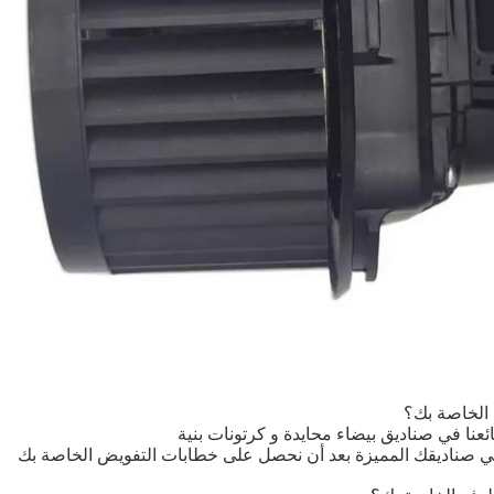
 الخاصة بك؟
ئعنا في صناديق بيضاء محايدة و كرتونات بنية
في صناديقك المميزة بعد أن نحصل على خطابات التفويض الخاصة بك