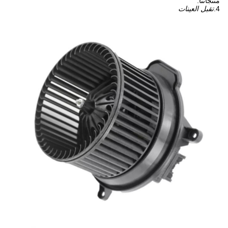
منتجاتنا.
4.
تقبل العينات