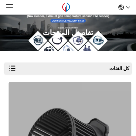
تفاصيل المنتجات
كل الفئات