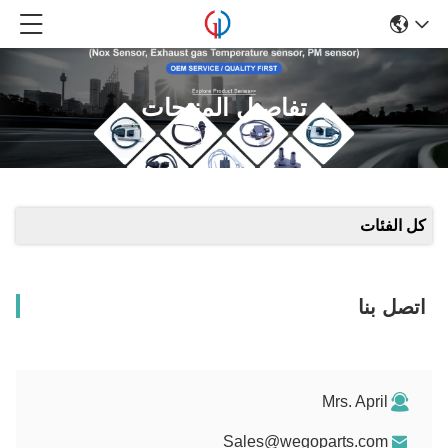
تفاصيل المنتجات
كل الفئات
اتصل بنا
Mrs. April
Sales@wegoparts.com