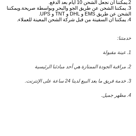
2.
يمكننا أن نجعل الشحن 10 أيام بعد الدفع.
3. يمكننا الشحن عن طريق الجو والبحر وبواسطة صريحة.ويمكننا
الشحن عن طريق EMS و DHL و TNT و UPS.
4. يمكننا ان السفينة من قبل شركة الشحن المعينة للعملاء.
خدمتنا:
1. عينة مقبولة
2. مراقبة الجودة الممتازة هي أحد مبادئنا الرئيسية
3. خدمة فريق ما بعد البيع لدينا 24 ساعة على الإنترنت.
4. مظهر جميل.