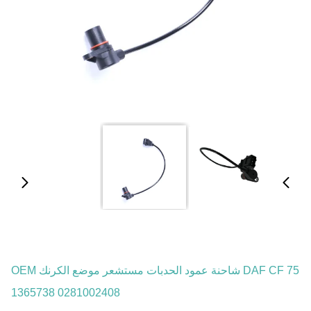
DAF CF 75 شاحنة عمود الحدبات مستشعر موضع الكرنك OEM
1365738 0281002408