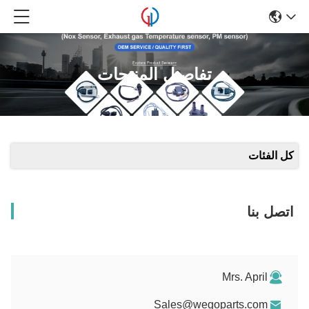
تفاصيل المنتجات
كل الفئات
اتصل بنا
Mrs. April
Sales@wegoparts.com