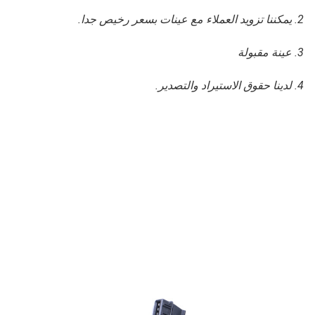
2. يمكننا تزويد العملاء مع عينات بسعر رخيص جدا.
3. عينة مقبولة
4. لدينا حقوق الاستيراد والتصدير.