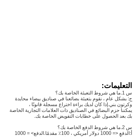
التعليمات:
س 1.ما هي شروط التعبئة الخاصة بك؟
ج: بشكل عام ، نقوم بتعبئة بضائعنا في صناديق بيضاء محايدة
وكرتون بني.إذا كان لديك براءة اختراع مسجلة قانونًا ،
يمكننا حزم البضائع في الصناديق ذات العلامات التجارية الخاصة
بك بعد الحصول على خطابات التفويض الخاصة بك.
س 2.ما هي شروط الدفع الخاصة بك؟
أ:
الدفع <= 1000 دولار أمريكي ، 100٪ مقدمًا.الدفع> = 1000 