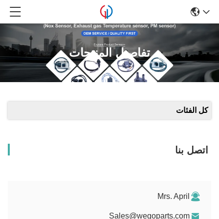
تفاصيل المنتجات
كل الفئات
اتصل بنا
Mrs. April
Sales@wegoparts.com