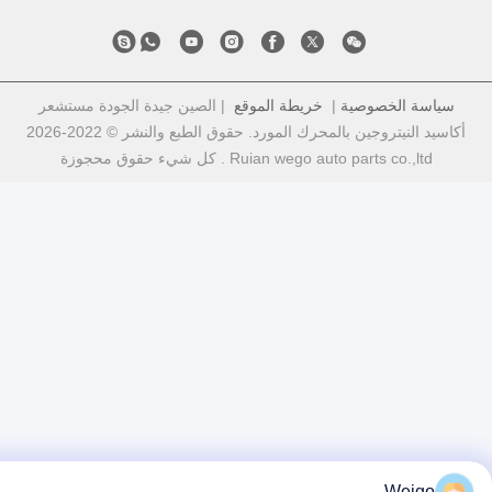
اسة الخصوصية
|
خريطة الموقع
| الصين جيدة الجودة مستشعر
أكاسيد النيتروجين بالمحرك المورد. حقوق الطبع والنشر © 2022-2026
Ruian wego auto parts co.,ltd . كل شيء حقوق محجوزة
Weigo