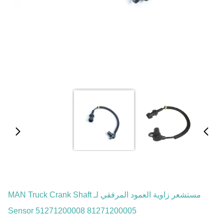
مستشعر زاوية العمود المرفقي لـ MAN Truck Crank Shaft
Sensor 51271200008 81271200005