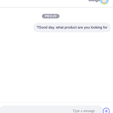
6:20 PM
Good day, what product are you looking 