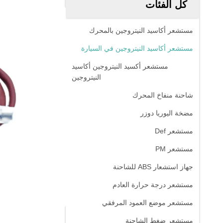
كل الفئات
مستشعر أكاسيد النيتروجين بالمحرك
مستشعر أكاسيد النيتروجين في السيارة
مستشعر أكسيد النيتروجين أكاسيد
النيتروجين
شاحنة منفاخ المحرك
مضخة اليوريا دوزر
مستشعر Def
مستشعر PM
جهاز استشعار ABS للشاحنة
مستشعر درجة حرارة العادم
مستشعر موضع العمود المرفقي
مستشعر ضغط الشاحنة