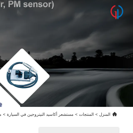
المنزل
>
المنتجات
>
مستشعر أكاسيد النيتروجين في السيارة
>
مستشعر