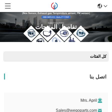
تفاصيل المنتجات
كل الفئات
اتصل بنا
Mrs. April
Sales@wegoparts.com