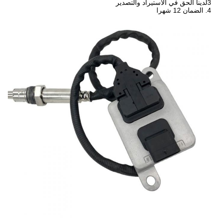
3لدينا الحق في الاستيراد والتصدير
4. الضمان 12 شهرا