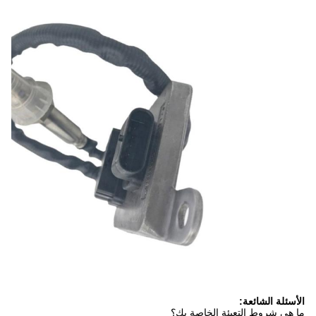
الأسئلة الشائعة:
ما هي شروط التعبئة الخاصة بك؟