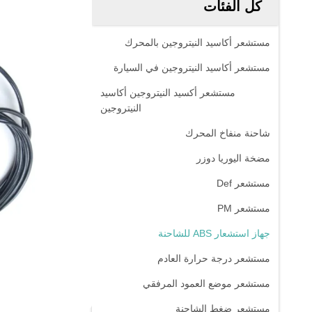
كل الفئات
مستشعر أكاسيد النيتروجين بالمحرك
مستشعر أكاسيد النيتروجين في السيارة
مستشعر أكسيد النيتروجين أكاسيد
النيتروجين
شاحنة منفاخ المحرك
مضخة اليوريا دوزر
مستشعر Def
مستشعر PM
جهاز استشعار ABS للشاحنة
مستشعر درجة حرارة العادم
مستشعر موضع العمود المرفقي
مستشعر ضغط الشاحنة