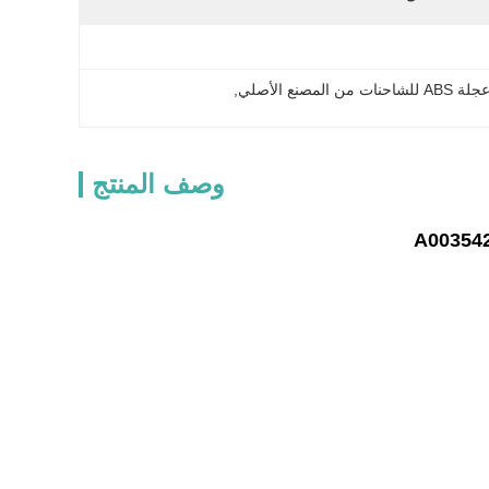
لمصنع الأصلي
, 
وصف المنتج