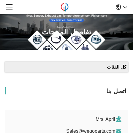
تفاصيل المنتجات
كل الفئات
اتصل بنا
Mrs. April
Sales@wegoparts.com