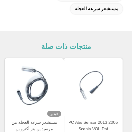
مستشعر سرعة العجلة
منتجات ذات صلة
فيديو
2005 2013 PC Abs Sensor
مستشعر سرعة العجلة من
Scania VOL Daf
مرسيدس بنز أكتروس