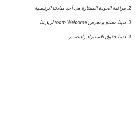
2. مراقبة الجودة الممتازة هي أحد مبادئنا الرئيسية
3. لدينا مصنع ومعرض room.Welcome لزيارتنا.
4. لدينا حقوق الاستيراد والتصدير.