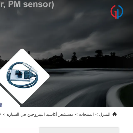
المنزل
>
المنتجات
>
مستشعر أكاسيد النيتروجين في السيارة
>
2007 - 2013 