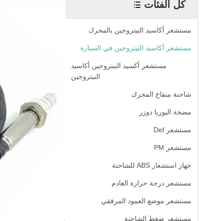
كل الفئات
مستشعر أكاسيد النيتروجين بالمحرك
مستشعر أكاسيد النيتروجين في السيارة
مستشعر أكسيد النيتروجين أكاسيد
النيتروجين
شاحنة منفاخ المحرك
مضخة اليوريا دوزر
مستشعر Def
مستشعر PM
جهاز استشعار ABS للشاحنة
مستشعر درجة حرارة العادم
مستشعر موضع العمود المرفقي
مستشعر ضغط الشاحنة