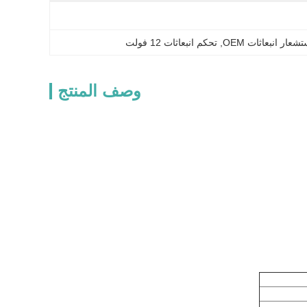
, 
تحكم انبعاثات 12 فولت
وصف المنتج