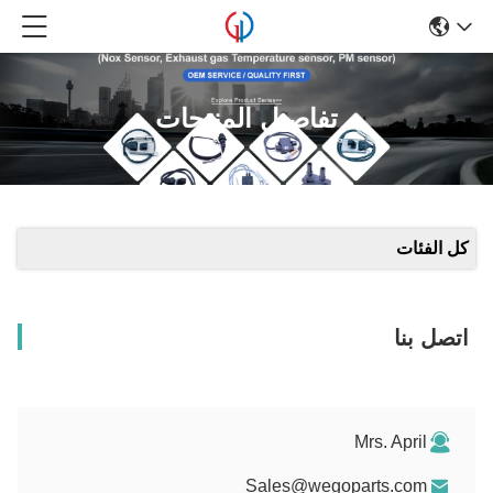
تفاصيل المنتجات
كل الفئات
اتصل بنا
Mrs. April
Sales@wegoparts.com