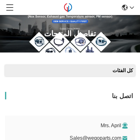
تفاصيل المنتجات
كل الفئات
اتصل بنا
Mrs. April
Sales@wegoparts.com