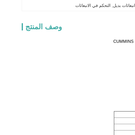
, 
التحكم في الانبعاثات
وصف المنتج