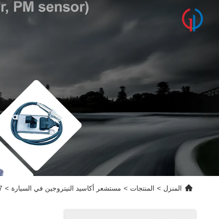
المنزل
>
المنتجات
>
مستشعر أكاسيد النيتروجين في السيارة
>
007