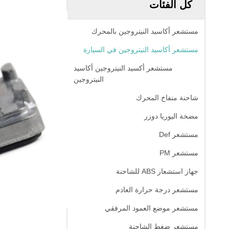
كل الفئات
مستشعر أكاسيد النيتروجين بالمحرك
مستشعر أكاسيد النيتروجين في السيارة
مستشعر أكسيد النيتروجين أكاسيد
النيتروجين
شاحنة منفاخ المحرك
مضخة اليوريا دوزر
مستشعر Def
مستشعر PM
جهاز استشعار ABS للشاحنة
مستشعر درجة حرارة العادم
مستشعر موضع العمود المرفقي
مستشعر ضغط الشاحنة