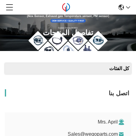
تفاصيل المنتجات
كل الفئات
اتصل بنا
Mrs. April
Sales@wegoparts.com