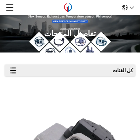
تفاصيل المنتجات
كل الفئات