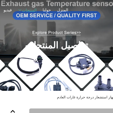
المنزل
حولنا
فيديو
المنتجات
تفاصيل المنتجات