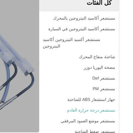
كل الفئات
مستشعر أكاسيد النيتروجين بالمحرك
مستشعر أكاسيد النيتروجين في السيارة
مستشعر أكسيد النيتروجين أكاسيد
النيتروجين
شاحنة منفاخ المحرك
مضخة اليوريا دوزر
مستشعر Def
مستشعر PM
جهاز استشعار ABS للشاحنة
مستشعر درجة حرارة العادم
مستشعر موضع العمود المرفقي
مستشعر ضغط الشاحنة