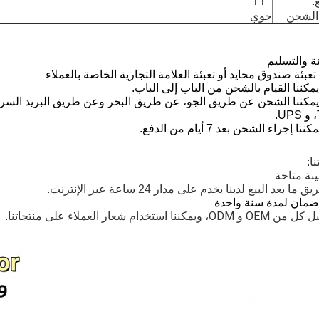
:
TT
الشحن
جوي
ئة والتسليم
تعبئة صندوق محايد أو تعبئة العلامة التجارية الخاصة بالعملاء
يمكننا القيام بالشحن من الباب إلى الباب.
.
كننا إجراء الشحن بعد 7 أيام من الدفع.
ا:
نة متاحة
يق ما بعد البيع لدينا يخدم على مدار 24 ساعة عبر الإنترنت.