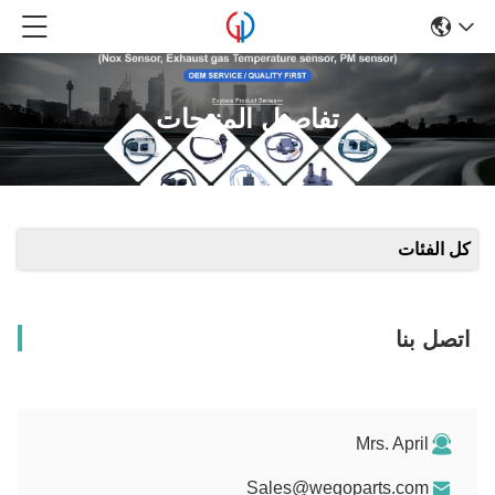
تفاصيل المنتجات
كل الفئات
اتصل بنا
Mrs. April
Sales@wegoparts.com