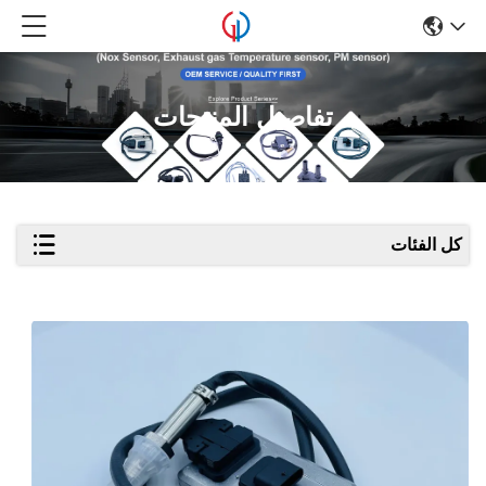
تفاصيل المنتجات
كل الفئات