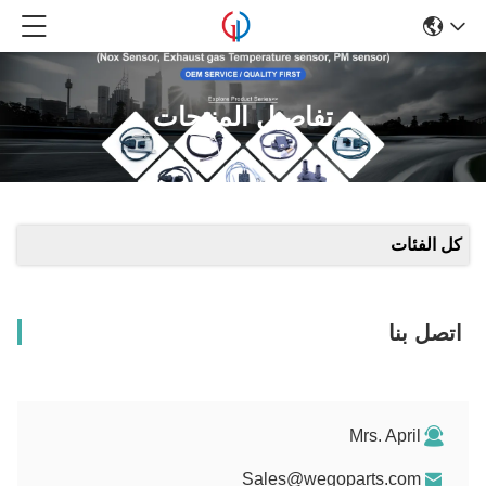
تفاصيل المنتجات
كل الفئات
اتصل بنا
Mrs. April
Sales@wegoparts.com