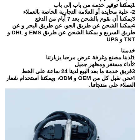
1يمكننا توفير خدمة من باب إلى باب
2- علبة محايدة أو العلامة التجارية الخاصة بالعملاء
3يمكننا أن نقوم بالشحن بعد 7 أيام من الدفع
4يمكننا الشحن عن طريق الجو، عن طريق البحر و عن
طريق السريع و يمكننا الشحن عن طريق EMS و DHL و
TNT و UPS
خدمتنا
1لدينا مصنع وغرفة عرض مرحبا بزيارتنا
2أداء مستقر ومظهر جميل
3فريق خدمة ما بعد البيع لدينا 24 ساعة على الخط
4نحن نقبل كل من OEM و ODM، ويمكننا استخدام شعار
العملاء على منتجاتنا.