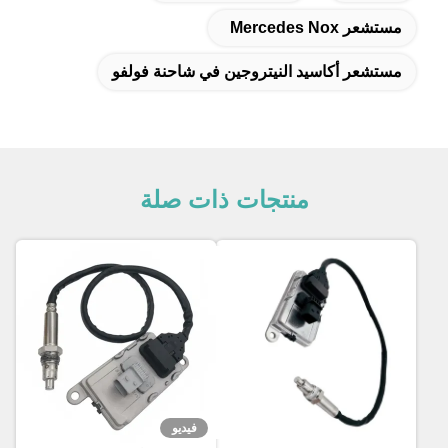
مستشعر Mercedes Nox
مستشعر أكاسيد النيتروجين في شاحنة فولفو
منتجات ذات صلة
فيديو