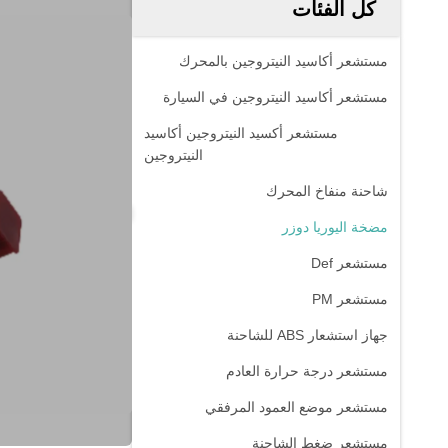
كل الفئات
مستشعر أكاسيد النيتروجين بالمحرك
مستشعر أكاسيد النيتروجين في السيارة
مستشعر أكسيد النيتروجين أكاسيد
النيتروجين
شاحنة منفاخ المحرك
مضخة اليوريا دوزر
مستشعر Def
مستشعر PM
جهاز استشعار ABS للشاحنة
مستشعر درجة حرارة العادم
مستشعر موضع العمود المرفقي
مستشعر ضغط الشاحنة