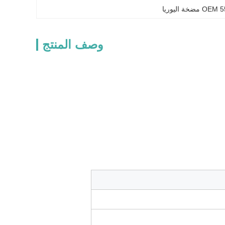
مضخة اليوريا
وصف المنتج