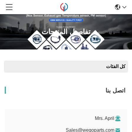
تفاصيل المنتجات
كل الفئات
اتصل بنا
Mrs. April
Sales@wegoparts.com