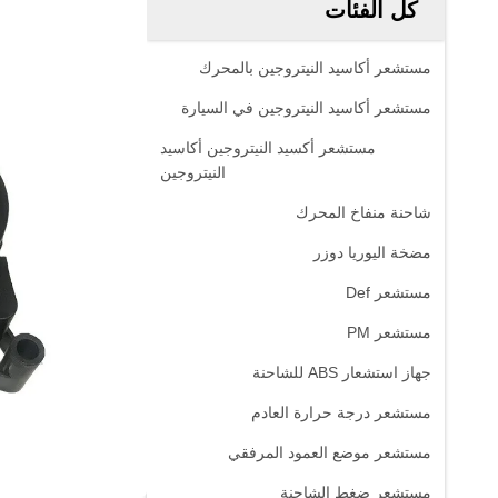
كل الفئات
مستشعر أكاسيد النيتروجين بالمحرك
مستشعر أكاسيد النيتروجين في السيارة
مستشعر أكسيد النيتروجين أكاسيد
النيتروجين
شاحنة منفاخ المحرك
مضخة اليوريا دوزر
مستشعر Def
مستشعر PM
جهاز استشعار ABS للشاحنة
مستشعر درجة حرارة العادم
مستشعر موضع العمود المرفقي
مستشعر ضغط الشاحنة