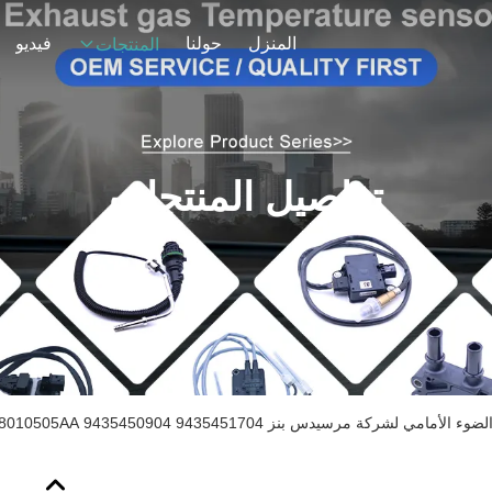
المنزل
حولنا
فيديو
المنتجات
تفاصيل المنتجات