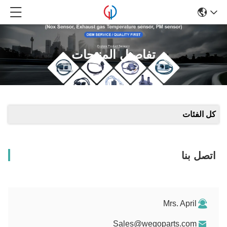
تفاصيل المنتجات
كل الفئات
اتصل بنا
Mrs. April
Sales@wegoparts.com