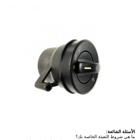
الأسئلة الشائعة:
ما هي شروط التعبئة الخاصة بك؟