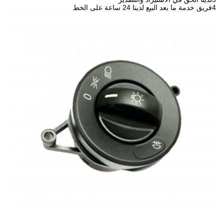
4فريق خدمة ما بعد البيع لدينا 24 ساعة على الخط