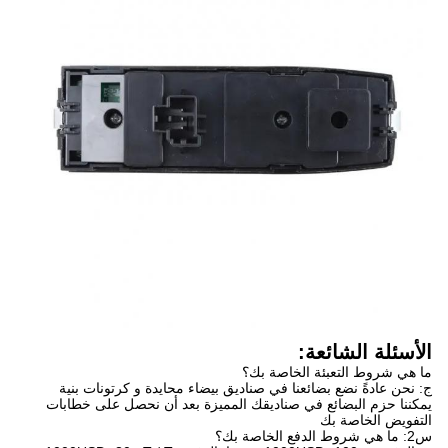
الأسئلة الشائعة:
ما هي شروط التعبئة الخاصة بك؟
ج: نحن عادةً نضع بضائعنا في صناديق بيضاء محايدة و كرتونات بنية
يمكننا حزم البضائع في صناديقك المميزة بعد أن نحصل على خطابات
التفويض الخاصة بك
س2: ما هي شروط الدفع الخاصة بك؟