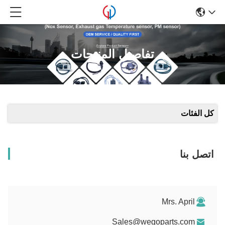
تفاصيل المنتجات
كل الفئات
اتصل بنا
Mrs. April
Sales@wegoparts.com