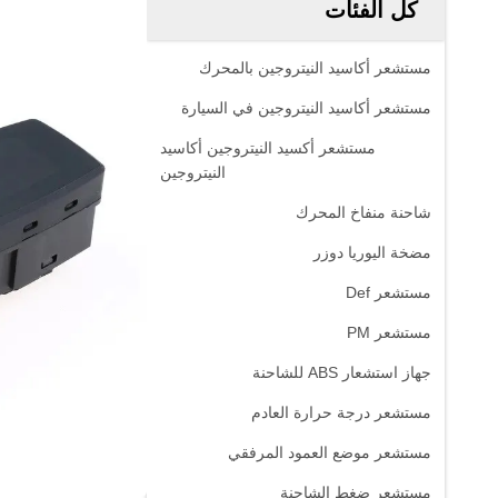
كل الفئات
مستشعر أكاسيد النيتروجين بالمحرك
مستشعر أكاسيد النيتروجين في السيارة
مستشعر أكسيد النيتروجين أكاسيد
النيتروجين
شاحنة منفاخ المحرك
مضخة اليوريا دوزر
مستشعر Def
مستشعر PM
جهاز استشعار ABS للشاحنة
مستشعر درجة حرارة العادم
مستشعر موضع العمود المرفقي
مستشعر ضغط الشاحنة