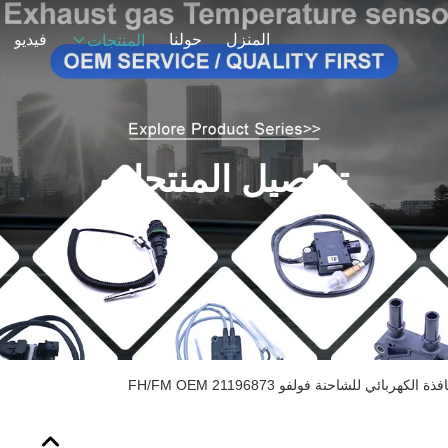
المنزل
حولنا
فيديو
المنتجات
تفاصيل المنتجات