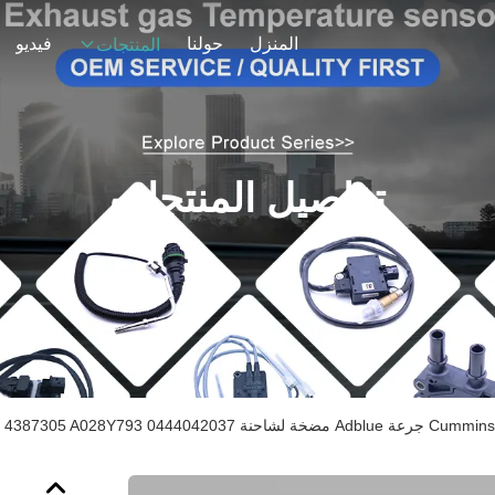
المنزل
حولنا
فيديو
المنتجات
تفاصيل المنتجات