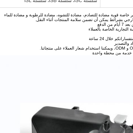
سلسلة ISC، سلسلة ISB، سلسلة ISL