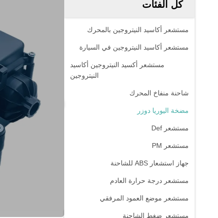
كل الفئات
مستشعر أكاسيد النيتروجين بالمحرك
مستشعر أكاسيد النيتروجين في السيارة
مستشعر أكسيد النيتروجين أكاسيد
النيتروجين
شاحنة منفاخ المحرك
مضخة اليوريا دوزر
مستشعر Def
مستشعر PM
جهاز استشعار ABS للشاحنة
مستشعر درجة حرارة العادم
مستشعر موضع العمود المرفقي
مستشعر ضغط الشاحنة