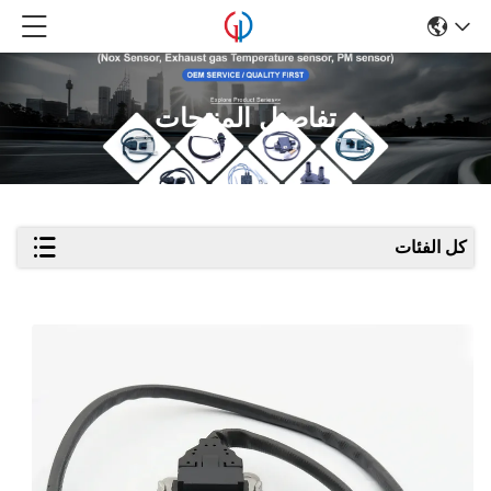
تفاصيل المنتجات
كل الفئات