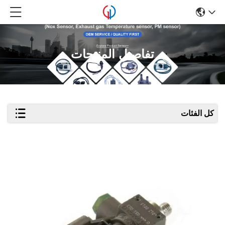
تفاصيل المنتجات
كل الفئات