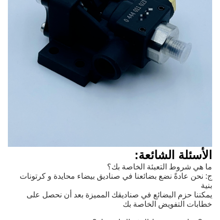
الأسئلة الشائعة:
ما هي شروط التعبئة الخاصة بك؟
ج: نحن عادةً نضع بضائعنا في صناديق بيضاء محايدة و كرتونات
بنية
يمكننا حزم البضائع في صناديقك المميزة بعد أن نحصل على
خطابات التفويض الخاصة بك