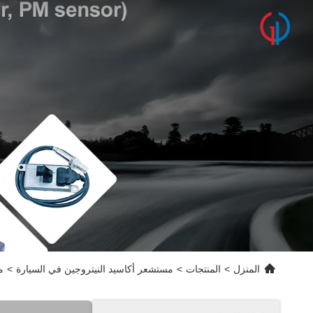
المنزل
>
المنتجات
>
مستشعر أكاسيد النيتروجين في السيارة
>
مس