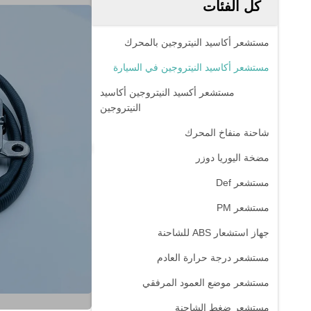
كل الفئات
مستشعر أكاسيد النيتروجين بالمحرك
مستشعر أكاسيد النيتروجين في السيارة
مستشعر أكسيد النيتروجين أكاسيد
النيتروجين
شاحنة منفاخ المحرك
مضخة اليوريا دوزر
مستشعر Def
مستشعر PM
جهاز استشعار ABS للشاحنة
مستشعر درجة حرارة العادم
مستشعر موضع العمود المرفقي
مستشعر ضغط الشاحنة