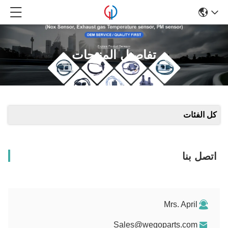
تفاصيل المنتجات
كل الفئات
اتصل بنا
Mrs. April
Sales@wegoparts.com