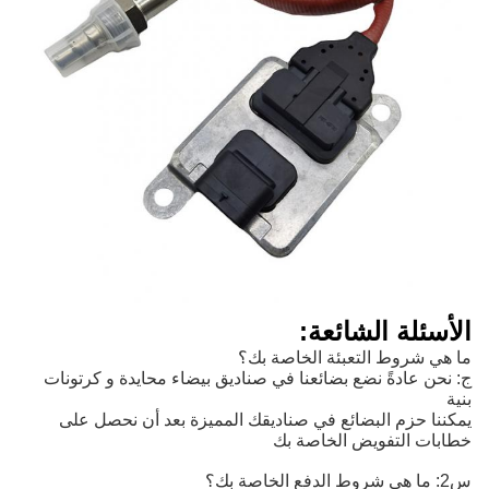
الأسئلة الشائعة:
ما هي شروط التعبئة الخاصة بك؟
ج: نحن عادةً نضع بضائعنا في صناديق بيضاء محايدة و كرتونات
بنية
يمكننا حزم البضائع في صناديقك المميزة بعد أن نحصل على
خطابات التفويض الخاصة بك
س2: ما هي شروط الدفع الخاصة بك؟