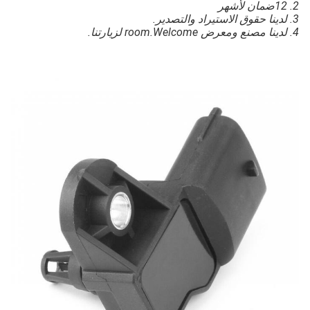
ان لأشهر