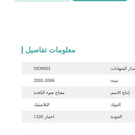
معلومات تفاصيل
دار الشهادات:
ISO9001
سنة:
2001-2006
إنتاج الاسم:
مفتاح ضوء النافذة
المواد:
البلاستيك
الجودة:
اختبار 100٪