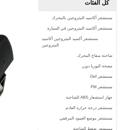
كل الفئات
مستشعر أكاسيد النيتروجين بالمحرك
مستشعر أكاسيد النيتروجين في السيارة
مستشعر أكسيد النيتروجين أكاسيد
النيتروجين
شاحنة منفاخ المحرك
مضخة اليوريا دوزر
مستشعر Def
مستشعر PM
جهاز استشعار ABS للشاحنة
مستشعر درجة حرارة العادم
مستشعر موضع العمود المرفقي
مستشعر ضغط الشاحنة