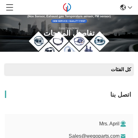
تفاصيل المنتجات
كل الفئات
اتصل بنا
Mrs. April
Sales@wegoparts.com