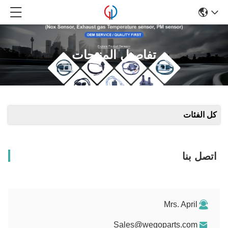
تفاصيل المنتجات
ل الفئات
تصل بنا
Mrs. April
Sales@wegoparts.com