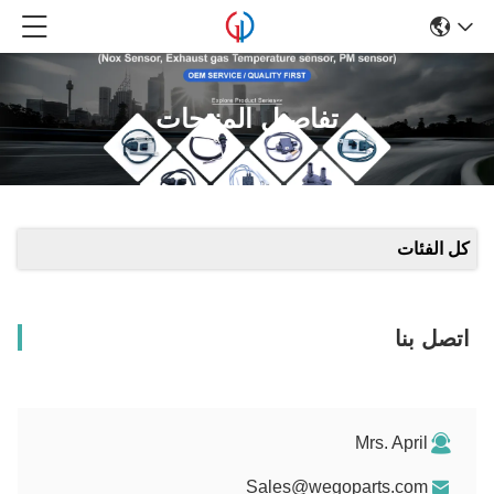
تفاصيل المنتجات
كل الفئات
اتصل بنا
Mrs. April
Sales@wegoparts.com