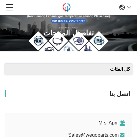
تفاصيل المنتجات
كل الفئات
اتصل بنا
Mrs. April
Sales@wegoparts.com