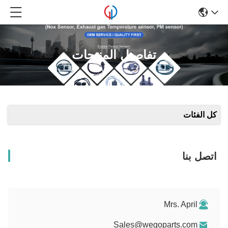
تفاصيل المنتجات
كل الفئات
اتصل بنا
Mrs. April
Sales@wegoparts.com