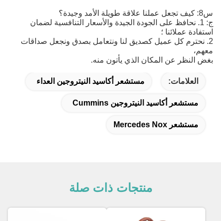
س8: كيف تجعل عملنا علاقة طويلة الأمد وجيدة؟
ج: 1. نحافظ على الجودة الجيدة والأسعار التنافسية لضمان
استفادة عملائنا ؛
2. نحترم كل عميل كصديق لنا ونتعامل بصدق ونجعل صداقات
معهم،
بغض النظر عن المكان الذي يأتون منه.
العلامات:
مستشعر أكاسيد النيتروجين العداء
مستشعر أكاسيد النيتروجين Cummins
مستشعر Mercedes Nox
منتجات ذات صلة