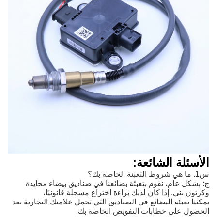
الأسئلة الشائعة:
س1. ما هي شروط التعبئة الخاصة بك؟
ج: بشكل عام، نقوم بتعبئة بضائعنا في صناديق بيضاء محايدة
وكرتون بني. إذا كان لديك براءة اختراع مسجلة قانونيًا،
يمكننا تعبئة البضائع في الصناديق التي تحمل علامتك التجارية بعد
الحصول على خطابات التفويض الخاصة بك.