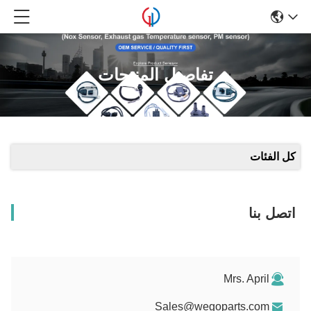
تفاصيل المنتجات
كل الفئات
اتصل بنا
Mrs. April
Sales@wegoparts.com