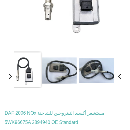
مستشعر أكسيد النيتروجين للشاحنة DAF 2006 NOx
5WK96675A 2894940 OE Standard