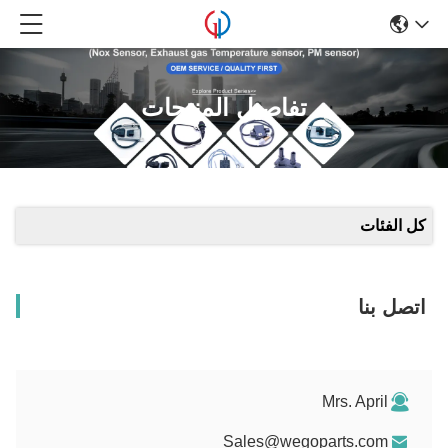
تفاصيل المنتجات
كل الفئات
اتصل بنا
Mrs. April
Sales@wegoparts.com