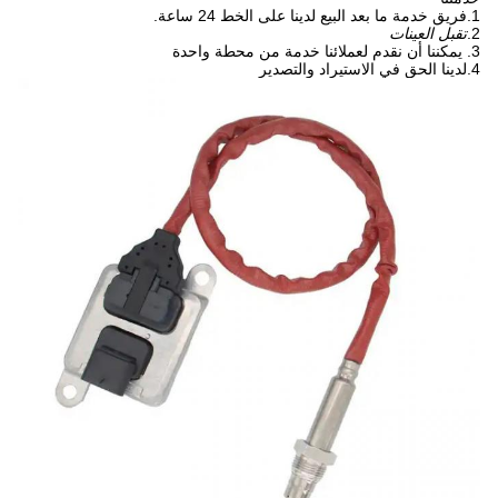
1.
فريق خدمة ما بعد البيع لدينا على الخط 24 ساعة.
2.
تقبل العينات
3.
يمكننا أن نقدم لعملائنا خدمة من محطة واحدة
4.
لدينا الحق في الاستيراد والتصدير