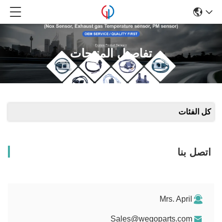
تفاصيل المنتجات
كل الفئات
اتصل بنا
Mrs. April
Sales@wegoparts.com