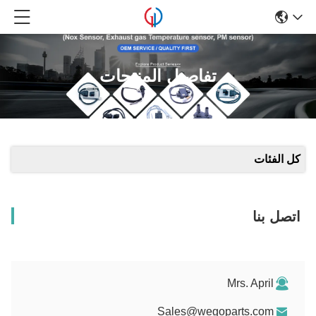
تفاصيل المنتجات
كل الفئات
اتصل بنا
Mrs. April
Sales@wegoparts.com